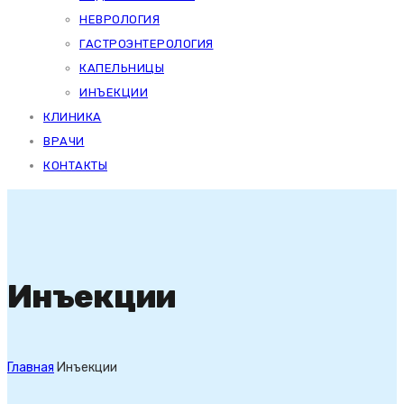
НЕВРОЛОГИЯ
ГАСТРОЭНТЕРОЛОГИЯ
КАПЕЛЬНИЦЫ
ИНЪЕКЦИИ
КЛИНИКА
ВРАЧИ
КОНТАКТЫ
Инъекции
Главная
Инъекции