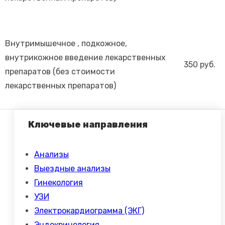
Внутримышечное , подкожное,
внутрикожное введение лекарственных
350 руб.
препаратов (без стоимости
лекарственных препаратов)
Ключевые направления
Анализы
Выездные анализы
Гинекология
УЗИ
Электрокардиограмма (ЭКГ)
Эндокринология