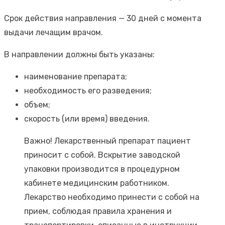
Срок действия направления — 30 дней с момента
выдачи лечащим врачом.
В направлении должны быть указаны:
наименование препарата;
необходимость его разведения;
объем;
скорость (или время) введения.
Важно! Лекарственный препарат пациент
приносит с собой. Вскрытие заводской
упаковки производится в процедурном
кабинете медицинским работником.
Лекарство необходимо принести с собой на
прием, соблюдая правила хранения и