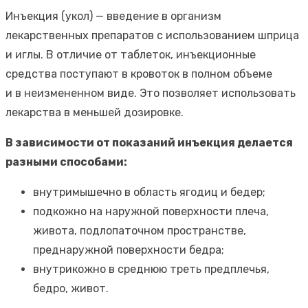
Инъекция (укол) — введение в организм
лекарственных препаратов с использованием шприца
и иглы. В отличие от таблеток, инъекционные
средства поступают в кровоток в полном объеме
и в неизмененном виде. Это позволяет использовать
лекарства в меньшей дозировке.
В зависимости от показаний инъекция делается
разными способами:
внутримышечно в область ягодиц и бедер;
подкожно на наружной поверхности плеча,
живота, подлопаточном пространстве,
преднаружной поверхности бедра;
внутрикожно в среднюю треть предплечья,
бедро, живот.