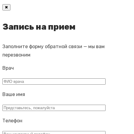
✖
Запись на прием
Заполните форму обратной связи — мы вам
перезвоним
Врач
Ваше имя
Телефон