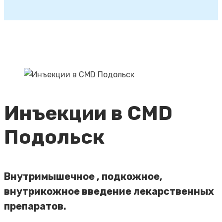
Инъекции в CMD
Подольск
Внутримышечное , подкожное,
внутрикожное введение лекарственных
препаратов.