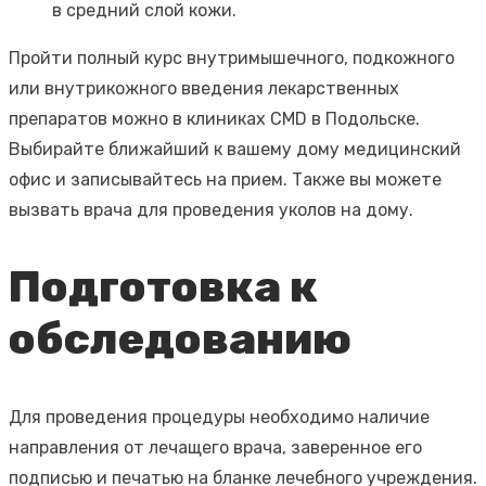
в средний слой кожи.
Пройти полный курс внутримышечного, подкожного
или внутрикожного введения лекарственных
препаратов можно в клиниках CMD в Подольске.
Выбирайте ближайший к вашему дому медицинский
офис и записывайтесь на прием. Также вы можете
вызвать врача для проведения уколов на дому.
Подготовка к
обследованию
Для проведения процедуры необходимо наличие
направления от лечащего врача, заверенное его
подписью и печатью на бланке лечебного учреждения.