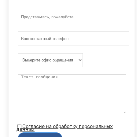
Согласие на обработку персональных
данных