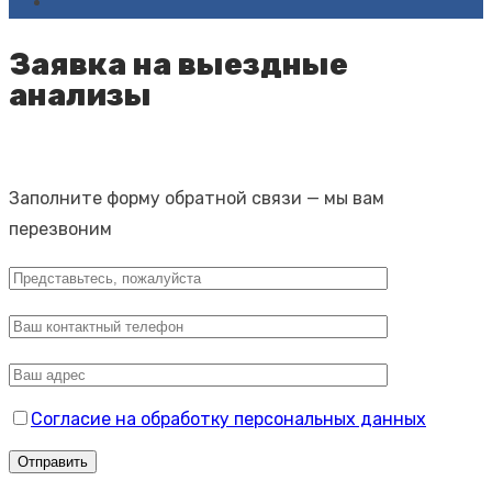
Заявка на выездные
анализы
Заполните форму обратной связи — мы вам
перезвоним
Согласие на обработку персональных данных