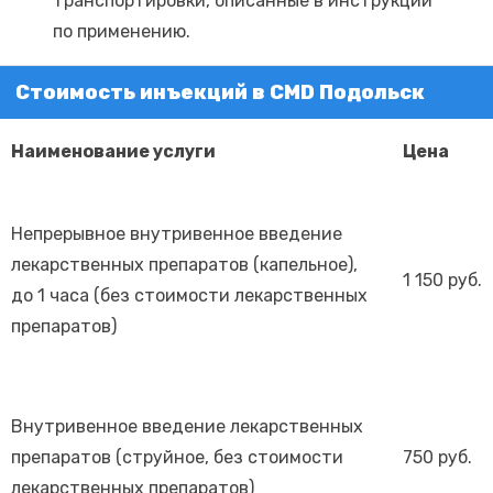
транспортировки, описанные в инструкции
по применению.
Стоимость инъекций в CMD Подольск
Наименование услуги
Цена
Непрерывное внутривенное введение
лекарственных препаратов (капельное),
1 150 руб.
до 1 часа (без стоимости лекарственных
препаратов)
Внутривенное введение лекарственных
препаратов (струйное, без стоимости
750 руб.
лекарственных препаратов)