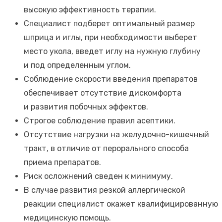
высокую эффективность терапии.
Специалист подберет оптимальный размер
шприца и иглы, при необходимости выберет
место укола, введет иглу на нужную глубину
и под определенным углом.
Соблюдение скорости введения препаратов
обеспечивает отсутствие дискомфорта
и развития побочных эффектов.
Строгое соблюдение правил асептики.
Отсутствие нагрузки на желудочно-кишечный
тракт, в отличие от перорального способа
приема препаратов.
Риск осложнений сведен к минимуму.
В случае развития резкой аллергической
реакции специалист окажет квалифицированную
медицинскую помощь.