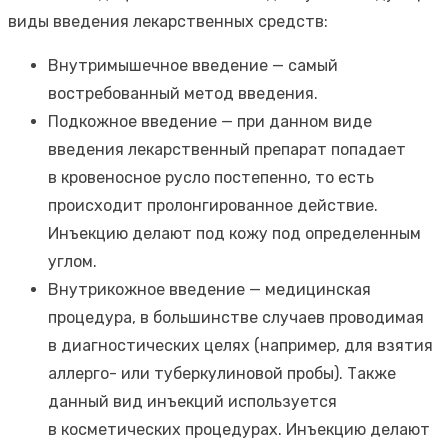
виды введения лекарственных средств:
Внутримышечное введение — самый
востребованный метод введения.
Подкожное введение — при данном виде
введения лекарственный препарат попадает
в кровеносное русло постепенно, то есть
происходит пролонгированное действие.
Инъекцию делают под кожу под определенным
углом.
Внутрикожное введение — медицинская
процедура, в большинстве случаев проводимая
в диагностических целях (например, для взятия
аллерго- или туберкулиновой пробы). Также
данный вид инъекций используется
в косметических процедурах. Инъекцию делают