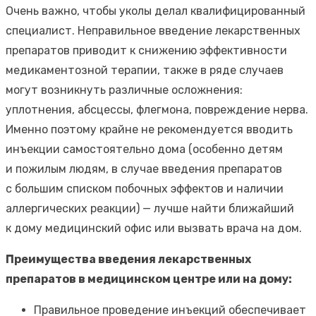
Очень важно, чтобы уколы делал квалифицированный
специалист. Неправильное введение лекарственных
препаратов приводит к снижению эффективности
медикаментозной терапии, также в ряде случаев
могут возникнуть различные осложнения:
уплотнения, абсцессы, флегмона, повреждение нерва.
Именно поэтому крайне не рекомендуется вводить
инъекции самостоятельно дома (особенно детям
и пожилым людям, в случае введения препаратов
с большим списком побочных эффектов и наличии
аллергических реакции) — лучше найти ближайший
к дому медицинский офис или вызвать врача на дом.
Преимущества введения лекарственных
препаратов в медицинском центре или на дому:
Правильное проведение инъекций обеспечивает