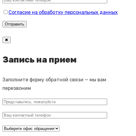
Согласие на обработку персональных данных
✖
Запись на прием
Заполните форму обратной связи — мы вам
перезвоним