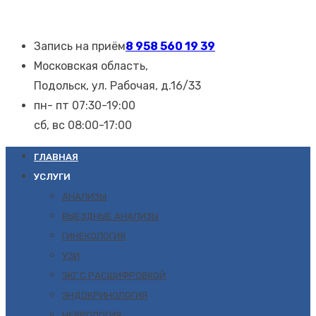
Запись на приём
8 958 560 19 39
Московская область,
Подольск, ул. Рабочая, д.16/33
пн- пт 07:30-19:00
сб, вс 08:00-17:00
ГЛАВНАЯ
УСЛУГИ
АНАЛИЗЫ
ВЫЕЗДНЫЕ АНАЛИЗЫ
ГИНЕКОЛОГИЯ
УЗИ
ЭКГ С РАСШИФРОВКОЙ
ЭНДОКРИНОЛОГИЯ
НЕВРОЛОГИЯ