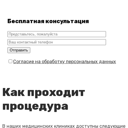
Бесплатная консультация
Согласие на обработку персональных данных
Как проходит
процедура
В наших медицинских клиниках доступны следующие