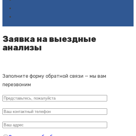
Заявка на выездные
анализы
Заполните форму обратной связи — мы вам
перезвоним