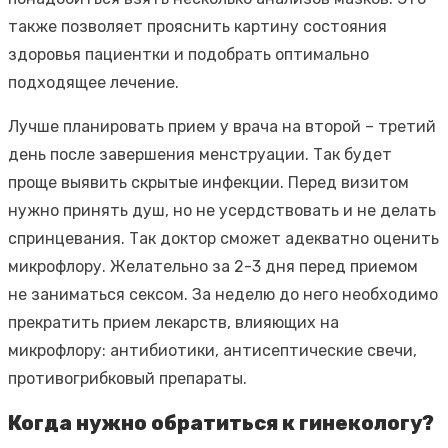
также позволяет прояснить картину состояния
здоровья пациентки и подобрать оптимально
подходящее лечение.
Лучше планировать прием у врача на второй – третий
день после завершения менструации. Так будет
проще выявить скрытые инфекции. Перед визитом
нужно принять душ, но не усердствовать и не делать
спринцевания. Так доктор сможет адекватно оценить
микрофлору. Желательно за 2-3 дня перед приемом
не заниматься сексом. За неделю до него необходимо
прекратить прием лекарств, влияющих на
микрофлору: антибиотики, антисептические свечи,
противогрибковый препараты.
Когда нужно обратиться к гинекологу?