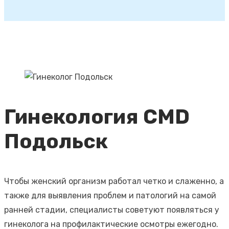
Гинекология CMD
Подольск
Чтобы женский организм работал четко и слаженно, а
также для выявления проблем и патологий на самой
ранней стадии, специалисты советуют появляться у
гинеколога на профилактические осмотры ежегодно.