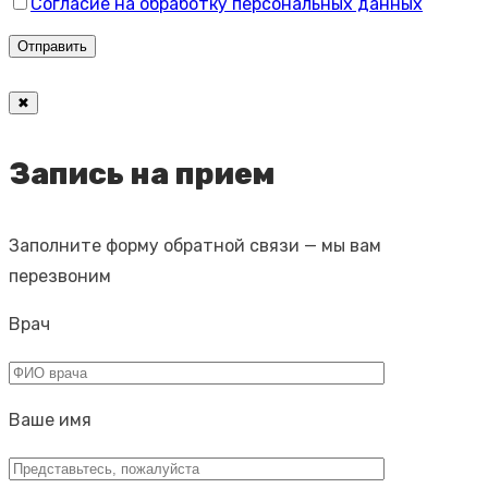
Согласие на обработку персональных данных
✖
Запись на прием
Заполните форму обратной связи — мы вам
перезвоним
Врач
Ваше имя