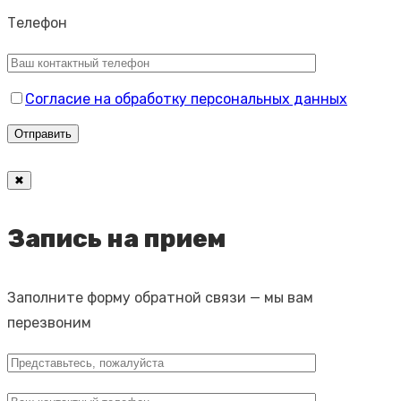
Телефон
Согласие на обработку персональных данных
✖
Запись на прием
Заполните форму обратной связи — мы вам
перезвоним