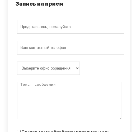
Запись на прием