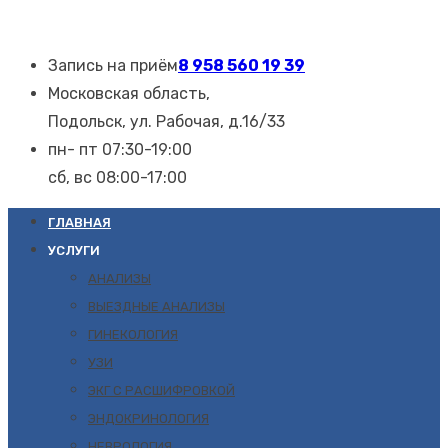
Запись на приём
8 958 560 19 39
Московская область,
Подольск, ул. Рабочая, д.16/33
пн- пт 07:30-19:00
сб, вс 08:00-17:00
ГЛАВНАЯ
УСЛУГИ
АНАЛИЗЫ
ВЫЕЗДНЫЕ АНАЛИЗЫ
ГИНЕКОЛОГИЯ
УЗИ
ЭКГ С РАСШИФРОВКОЙ
ЭНДОКРИНОЛОГИЯ
НЕВРОЛОГИЯ