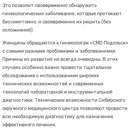
Это позволит своевременно обнаружить
гинекологические заболевания, которые протекают
бессимптомно, и своевременно их решить (без
осложнений).
Женщины обращаются к гинекологам «CMD Подольск»
с самыми разными проблемами и заболеваниями.
Причины их развития не всегда очевидны. В этих
случаях особенно важно провести тщательное
обследование с использованием широких
технических возможностей и современных
технологий лабораторной и инструментальной
диагностики. Технические возможности Сибирского
окружного медицинского центра позволяют провести
всю необходимую диагностику для назначения
эффективного лечения.