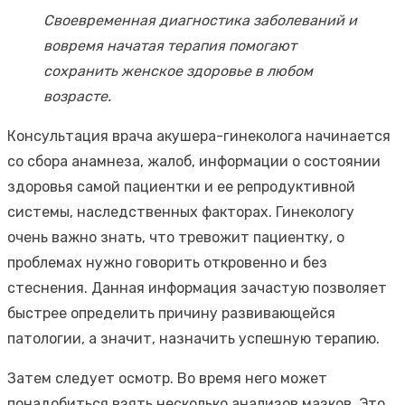
Своевременная диагностика заболеваний и
вовремя начатая терапия помогают
сохранить женское здоровье в любом
возрасте.
Консультация врача акушера-гинеколога начинается
со сбора анамнеза, жалоб, информации о состоянии
здоровья самой пациентки и ее репродуктивной
системы, наследственных факторах. Гинекологу
очень важно знать, что тревожит пациентку, о
проблемах нужно говорить откровенно и без
стеснения. Данная информация зачастую позволяет
быстрее определить причину развивающейся
патологии, а значит, назначить успешную терапию.
Затем следует осмотр. Во время него может
понадобиться взять несколько анализов мазков. Это