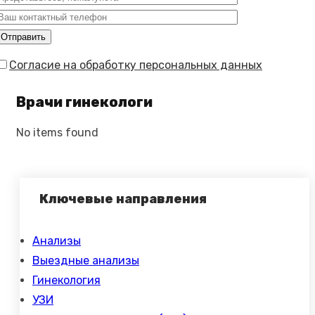
Согласие на обработку персональных данных
Врачи гинекологи
No items found
Ключевые направления
Анализы
Выездные анализы
Гинекология
УЗИ