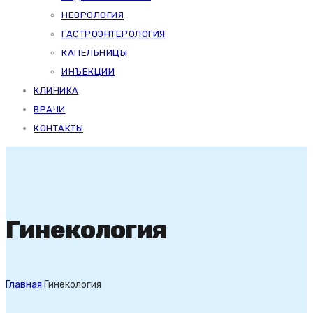
НЕВРОЛОГИЯ
ГАСТРОЭНТЕРОЛОГИЯ
КАПЕЛЬНИЦЫ
ИНЪЕКЦИИ
КЛИНИКА
ВРАЧИ
КОНТАКТЫ
Гинекология
Главная
Гинекология