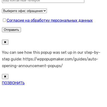
Согласие на обработку персональных данных
✖
You can see how this popup was set up in our step-by-
step guide: https://wppopupmaker.com/guides/auto-
opening-announcement-popups/
✖
ПОЗВОНИТЬ