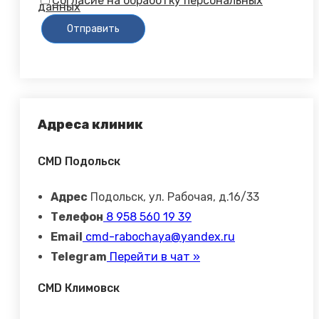
Согласие на обработку персональных
данных
Адреса клиник
CMD Подольск
Адрес
Подольск, ул. Рабочая, д.16/33
Телефон
8 958 560 19 39
Email
cmd-rabochaya@yandex.ru
Telegram
Перейти в чат »
CMD Климовск